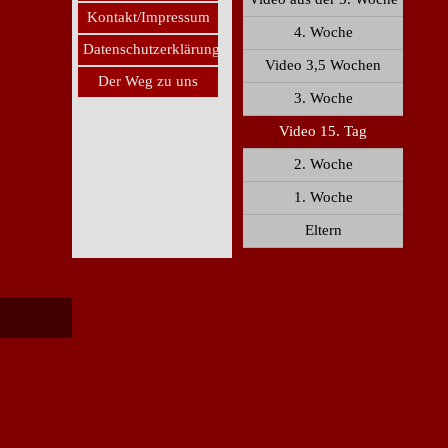
Kontakt/Impressum
4. Woche
Datenschutzerklärung
Video 3,5 Wochen
Der Weg zu uns
3. Woche
Video 15. Tag
2. Woche
1. Woche
Eltern