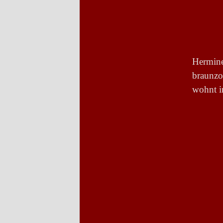
Hermin
braunzo
wohnt 