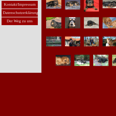
Kontakt/Impressum
Datenschutzerklärung
Der Weg zu uns